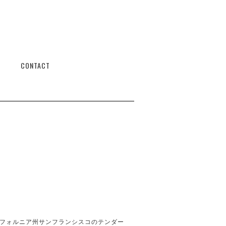
CONTACT
フォルニア州サンフランシスコのテンダー