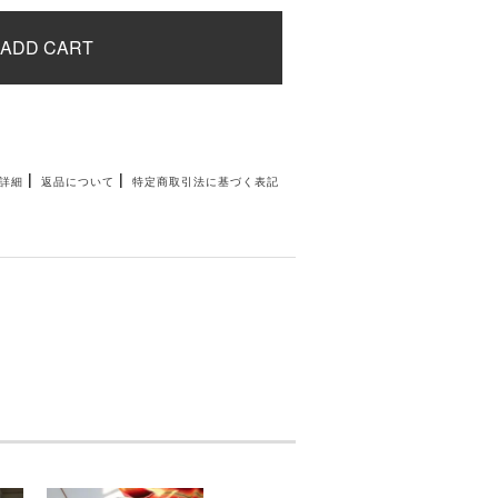
ADD CART
|
|
詳細
返品について
特定商取引法に基づく表記