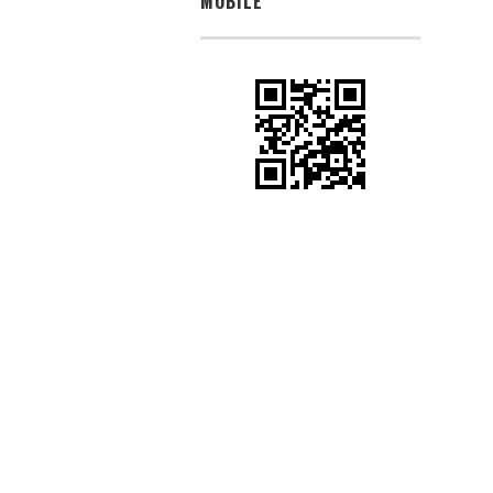
MOBILE