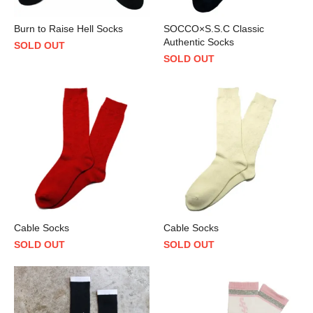
Burn to Raise Hell Socks
SOCCO×S.S.C Classic
Authentic Socks
SOLD OUT
SOLD OUT
Cable Socks
Cable Socks
SOLD OUT
SOLD OUT