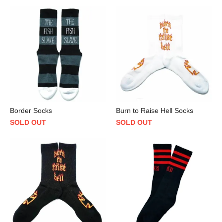
Border Socks
Burn to Raise Hell Socks
SOLD OUT
SOLD OUT