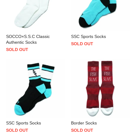
SOCCO×S.S.C Classic
SSC Sports Socks
Authentic Socks
SOLD OUT
SOLD OUT
SSC Sports Socks
Border Socks
SOLD OUT
SOLD OUT