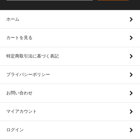
ホーム
カートを見る
特定商取引法に基づく表記
プライバシーポリシー
お問い合わせ
マイアカウント
ログイン