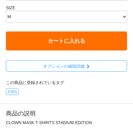
SIZE
カートに入れる
オプションの値段詳細
この商品に登録されているタグ
TOPS
商品の説明
CLOWN MASK T-SHIRTS STADIUM EDITION