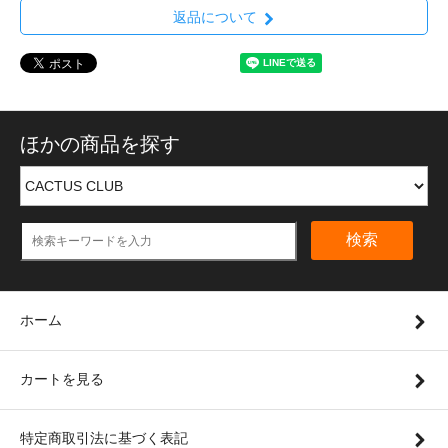
返品について
ほかの商品を探す
検索
ホーム
カートを見る
特定商取引法に基づく表記