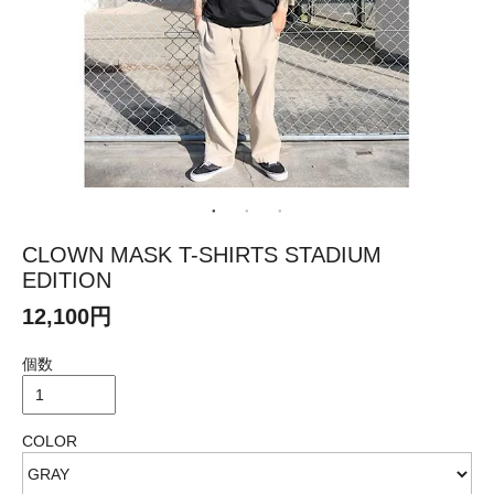
CLOWN MASK T-SHIRTS STADIUM
EDITION
12,100円
個数
COLOR