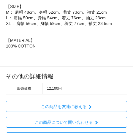
【SIZE】
M： 肩幅 48cm、身幅 52cm、着丈 73cm、袖丈 21cm
L： 肩幅 50cm、身幅 54cm、着丈 76cm、袖丈 23cm
XL： 肩幅 56cm、身幅 59cm、着丈 77cm、袖丈 23.5cm
【MATERIAL】
100% COTTON
その他の詳細情報
販売価格
12,100円
この商品を友達に教える
この商品について問い合わせる