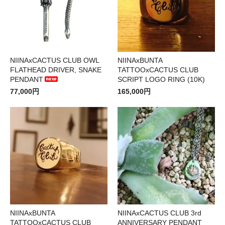
NIINAxCACTUS CLUB OWL
NIINAxBUNTA
FLATHEAD DRIVER, SNAKE
TATTOOxCACTUS CLUB
PENDANT
SCRIPT LOGO RING (10K)
77,000円
165,000円
NIINAxBUNTA
NIINAxCACTUS CLUB 3rd
TATTOOxCACTUS CLUB
ANNIVERSARY PENDANT