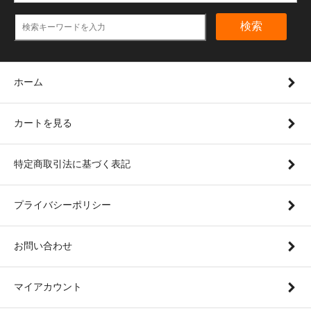
検索
ホーム
カートを見る
特定商取引法に基づく表記
プライバシーポリシー
お問い合わせ
マイアカウント