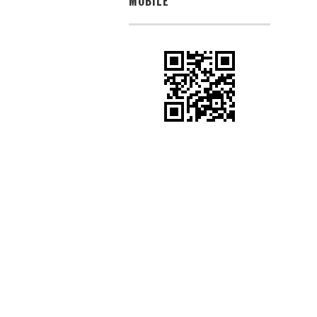
MOBILE