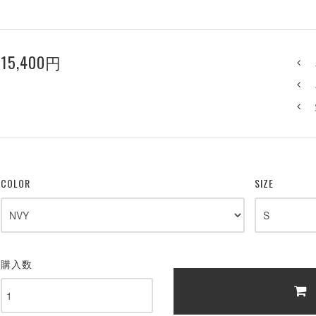
15,400円
COLOR
SIZE
購入数