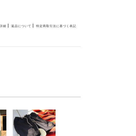
|
|
詳細
返品について
特定商取引法に基づく表記