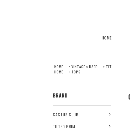
HOME
HOME
>
VINTAGE＆USED
>
TEE
HOME
>
TOPS
BRAND
CACTUS CLUB
TILTED BRIM