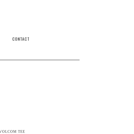
CONTACT
 VOLCOM TEE