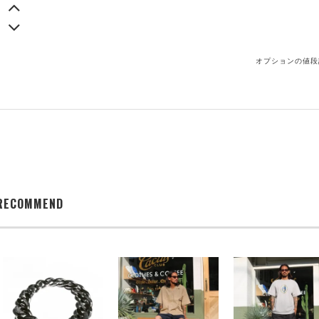
オプションの値段
RECOMMEND