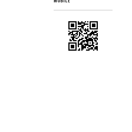
MOBILE