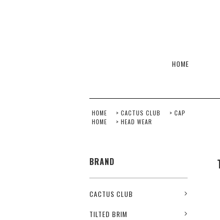
HOME
HOME
>
CACTUS CLUB
>
CAP
HOME
>
HEAD WEAR
BRAND
CACTUS CLUB
TILTED BRIM