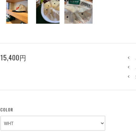
15,400円
COLOR