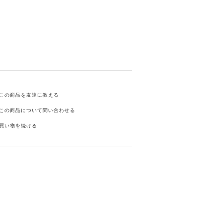
この商品を友達に教える
この商品について問い合わせる
買い物を続ける