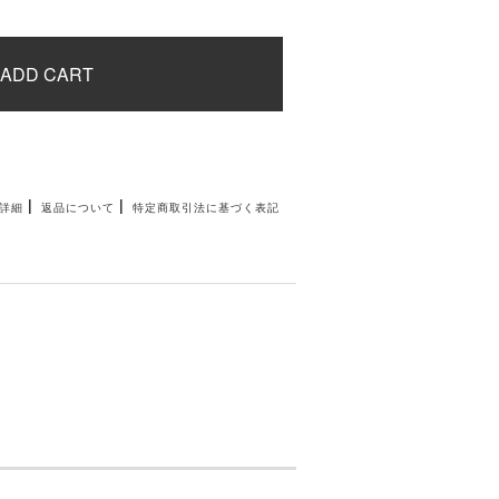
ADD CART
|
|
詳細
返品について
特定商取引法に基づく表記