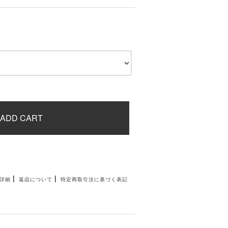
ADD CART
|
|
詳細
返品について
特定商取引法に基づく表記