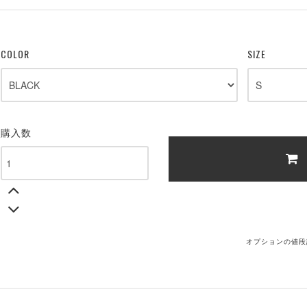
COLOR
SIZE
購入数
オプションの値段