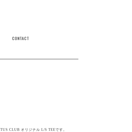
CONTACT
CTUS CLUB オリジナル L/S TEEです。