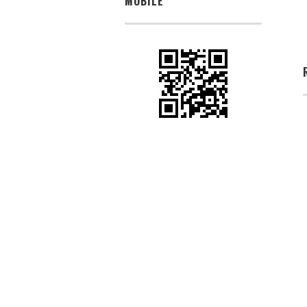
MOBILE