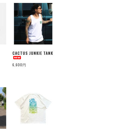
CACTUS JUNKIE TANK
6,600円