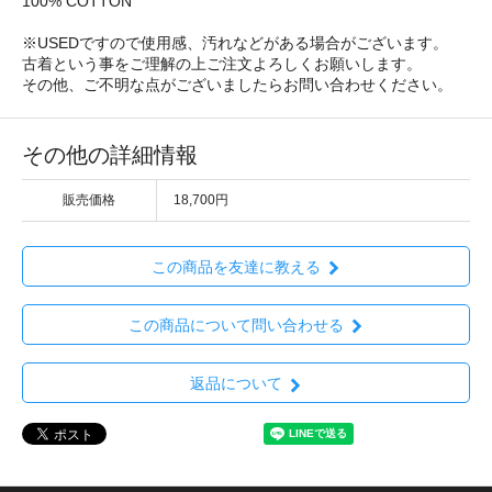
100% COTTON
※USEDですので使用感、汚れなどがある場合がございます。
古着という事をご理解の上ご注文よろしくお願いします。
その他、ご不明な点がございましたらお問い合わせください。
その他の詳細情報
販売価格
18,700円
この商品を友達に教える
この商品について問い合わせる
返品について