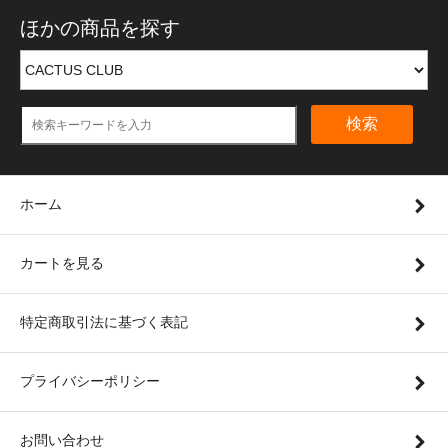
ほかの商品を探す
検索
ホーム
カートを見る
特定商取引法に基づく表記
プライバシーポリシー
お問い合わせ