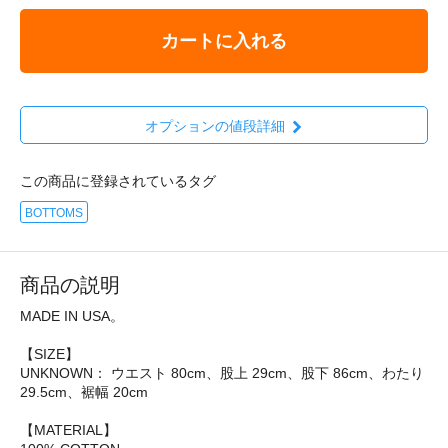
カートに入れる
オプションの値段詳細
この商品に登録されているタグ
BOTTOMS
商品の説明
MADE IN USA。
【SIZE】
UNKNOWN： ウエスト 80cm、股上 29cm、股下 86cm、わたり
29.5cm、裾幅 20cm
【MATERIAL】