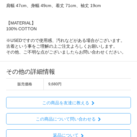
肩幅 47cm、身幅 49cm、着丈 71cm、袖丈 19cm
【MATERIAL】
100% COTTON
※USEDですので使用感、汚れなどがある場合がございます。
古着という事をご理解の上ご注文よろしくお願いします。
その他、ご不明な点がございましたらお問い合わせください。
その他の詳細情報
販売価格
9,680円
この商品を友達に教える
この商品について問い合わせる
返品について