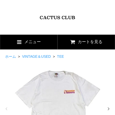
メニュー
カートを見る
ホーム
>
VINTAGE＆USED
>
TEE