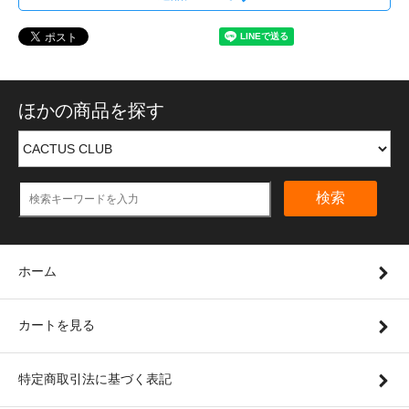
ほかの商品を探す
検索
ホーム
カートを見る
特定商取引法に基づく表記