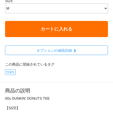
SIZE
カートに入れる
オプションの値段詳細
この商品に登録されているタグ
TOPS
商品の説明
00s DUNKIN' DONUTS TEE
【SIZE】