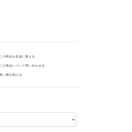
この商品を友達に教える
この商品について問い合わせる
買い物を続ける