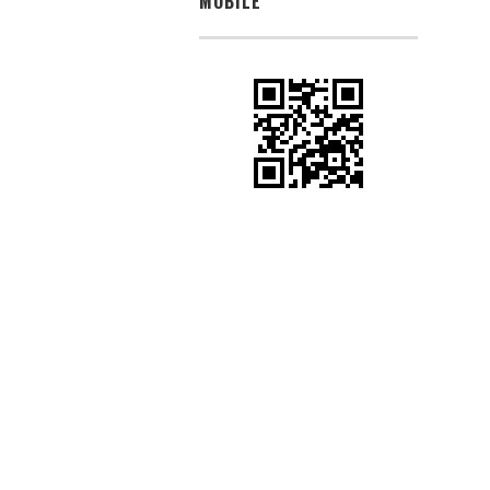
MOBILE