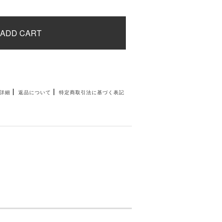
ADD CART
|
|
詳細
返品について
特定商取引法に基づく表記