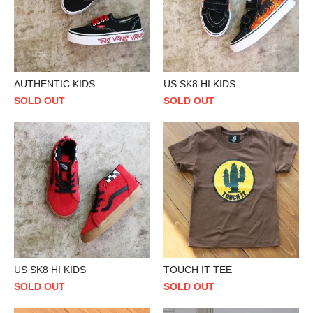
AUTHENTIC KIDS
US SK8 HI KIDS
SOLD OUT
SOLD OUT
US SK8 HI KIDS
TOUCH IT TEE
SOLD OUT
SOLD OUT