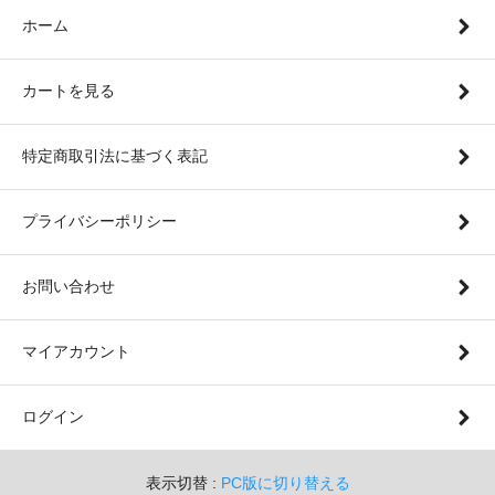
ホーム
カートを見る
特定商取引法に基づく表記
プライバシーポリシー
お問い合わせ
マイアカウント
ログイン
表示切替 :
PC版に切り替える