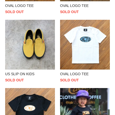
OVAL LOGO TEE
OVAL LOGO TEE
SOLD OUT
SOLD OUT
US SLIP ON KIDS
OVAL LOGO TEE
SOLD OUT
SOLD OUT