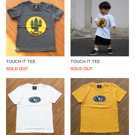
TOUCH IT TEE
TOUCH IT TEE
SOLD OUT
SOLD OUT