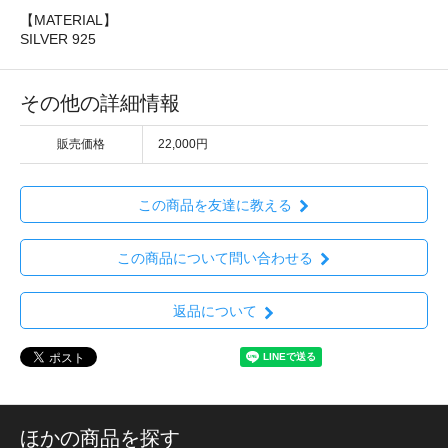
【MATERIAL】
SILVER 925
その他の詳細情報
販売価格
22,000円
この商品を友達に教える
この商品について問い合わせる
返品について
ほかの商品を探す