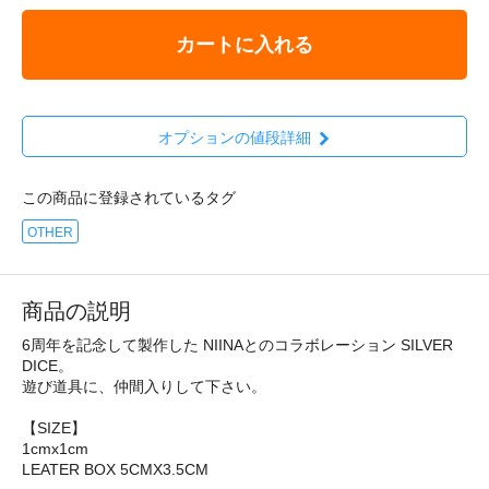
カートに入れる
オプションの値段詳細
この商品に登録されているタグ
OTHER
商品の説明
6周年を記念して製作した NIINAとのコラボレーション SILVER
DICE。
遊び道具に、仲間入りして下さい。
【SIZE】
1cmx1cm
LEATER BOX 5CMX3.5CM