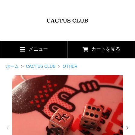
メニュー
カートを見る
ホーム
>
CACTUS CLUB
>
OTHER