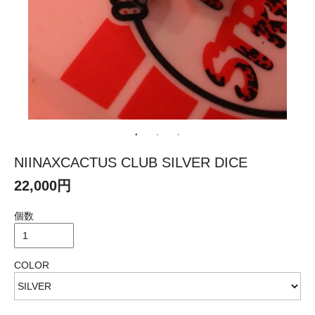
NIINAXCACTUS CLUB SILVER DICE
22,000円
個数
COLOR