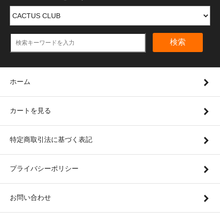
検索
ホーム
カートを見る
特定商取引法に基づく表記
プライバシーポリシー
お問い合わせ