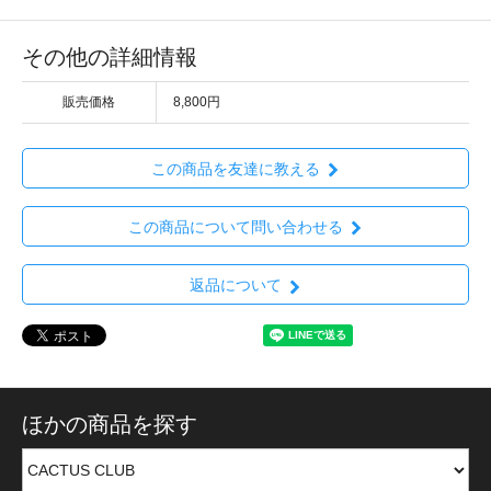
その他の詳細情報
販売価格
8,800円
この商品を友達に教える
この商品について問い合わせる
返品について
ほかの商品を探す