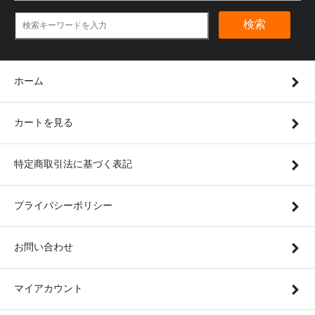
検索
ホーム
カートを見る
特定商取引法に基づく表記
プライバシーポリシー
お問い合わせ
マイアカウント