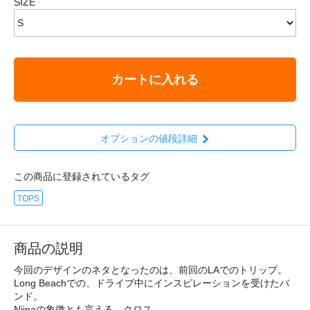
SIZE
カートに入れる
オプションの値段詳細
この商品に登録されているタグ
TOPS
商品の説明
今回のデザインのネタとなったのは、前回のLAでのトリップ。
Long Beachでの、ドライブ中にインスピレーションを受けたバ
ンド。
Niinaの象徴とも言える、クロス。