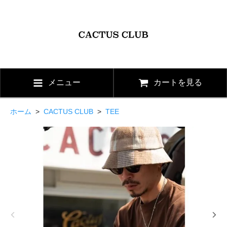
メニュー
カートを見る
ホーム
>
CACTUS CLUB
>
TEE