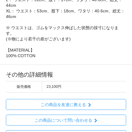
44cm
XL： ウエスト：53cm、股下：18cm、ワタリ：40.6cm、総丈：
46cm
※ ウエストは、ゴムをマックス伸ばした状態の採寸になりま
す。
(※物により若干の差がございます)
【MATERIAL】
100% COTTON
その他の詳細情報
販売価格
23,100円
この商品を友達に教える
この商品について問い合わせる