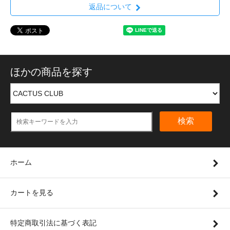
返品について
ほかの商品を探す
検索
ホーム
カートを見る
特定商取引法に基づく表記