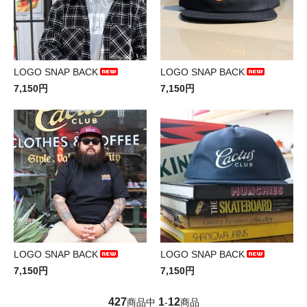
LOGO SNAP BACK
LOGO SNAP BACK
7,150円
7,150円
LOGO SNAP BACK
LOGO SNAP BACK
7,150円
7,150円
427
1
12
商品中
-
商品