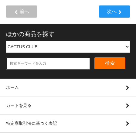
前へ
次へ
ほかの商品を探す
検索
ホーム
カートを見る
特定商取引法に基づく表記