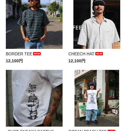
BORDER TEE
CHEECH HAT
12,100円
12,100円