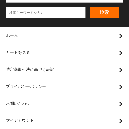
検索
ホーム
カートを見る
特定商取引法に基づく表記
プライバシーポリシー
お問い合わせ
マイアカウント