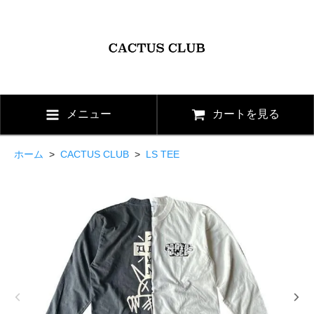
メニュー
カートを見る
ホーム
>
CACTUS CLUB
>
LS TEE