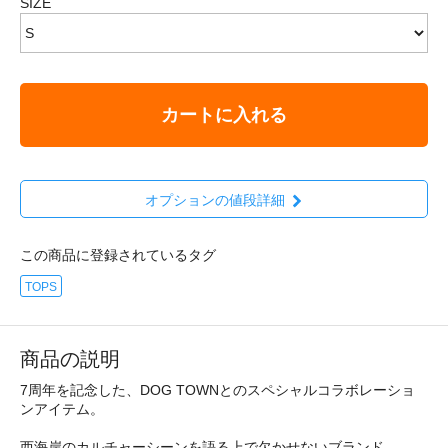
SIZE
カートに入れる
オプションの値段詳細
この商品に登録されているタグ
TOPS
商品の説明
7周年を記念した、DOG TOWNとのスペシャルコラボレーショ
ンアイテム。
西海岸のカルチャーシーンを語る上で欠かせないブランド