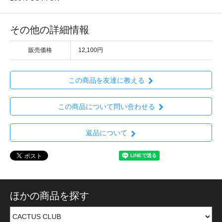
その他の詳細情報
販売価格
12,100円
この商品を友達に教える
この商品について問い合わせる
返品について
ほかの商品を探す