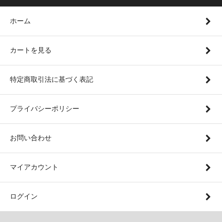
ホーム
カートを見る
特定商取引法に基づく表記
プライバシーポリシー
お問い合わせ
マイアカウント
ログイン