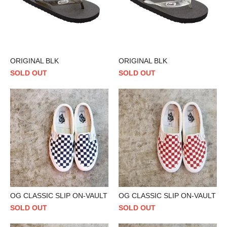
ORIGINAL BLK
ORIGINAL BLK
SOLD OUT
SOLD OUT
OG CLASSIC SLIP ON-VAULT
OG CLASSIC SLIP ON-VAULT
SOLD OUT
SOLD OUT