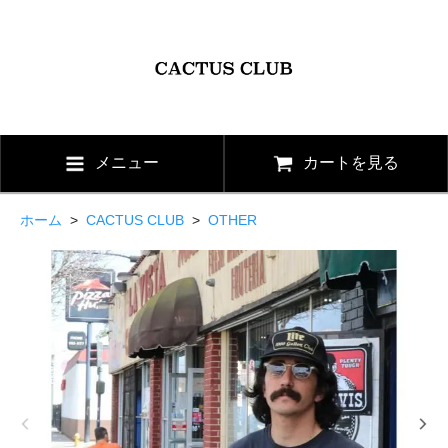
メニュー
カートを見る
ホーム
>
CACTUS CLUB
>
OTHER