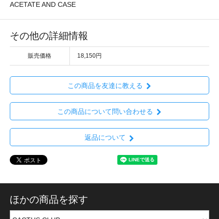
ACETATE AND CASE
その他の詳細情報
販売価格
18,150円
この商品を友達に教える
この商品について問い合わせる
返品について
ほかの商品を探す