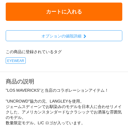
カートに入れる
オプションの値段詳細
この商品に登録されているタグ
EYEWEAR
商品の説明
"LOS MAVERICKS"と当店のコラボレーションアイテム！
"UNCROWD"協力の元、LANGLEYを使用。
ジェームスディーンでお馴染みのモデルを日本人に合わせリメイ
クした、アメリカンスタンダードなクラシックでお洒落な雰囲気
のモデル。
数量限定モデル。L/C ロゴが入っています。