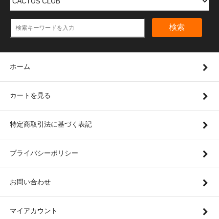
検索
ホーム
カートを見る
特定商取引法に基づく表記
プライバシーポリシー
お問い合わせ
マイアカウント