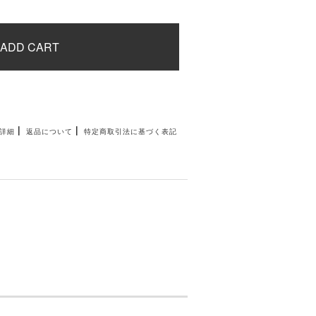
ADD CART
|
|
詳細
返品について
特定商取引法に基づく表記