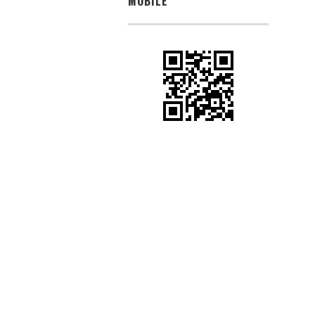
MOBILE