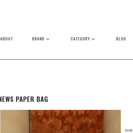
ABOUT
BRAND
CATEGORY
BLOG
NEWS PAPER BAG
80