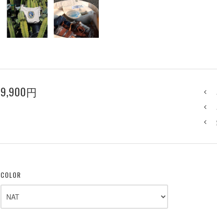
9,900円
COLOR