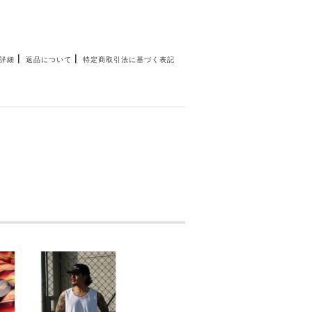
|
|
詳細
返品について
特定商取引法に基づく表記