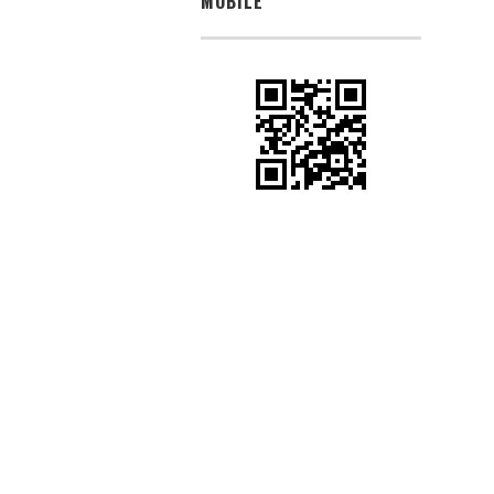
MOBILE