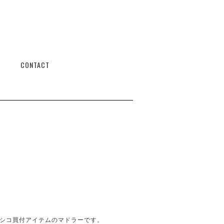
CONTACT
シコ買付アイテムのマドラーです。