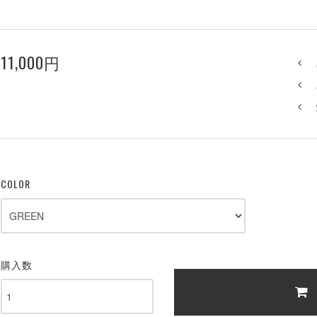
11,000円
COLOR
購入数