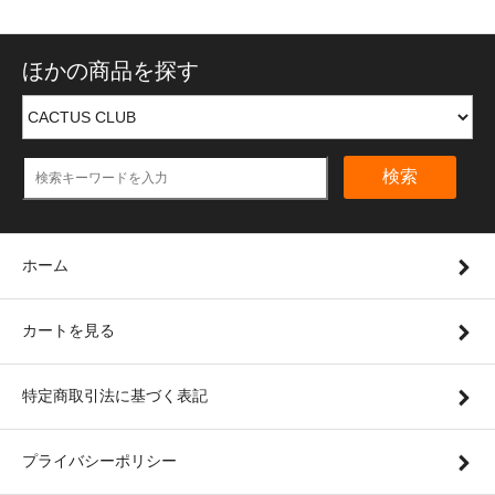
ほかの商品を探す
検索
ホーム
カートを見る
特定商取引法に基づく表記
プライバシーポリシー