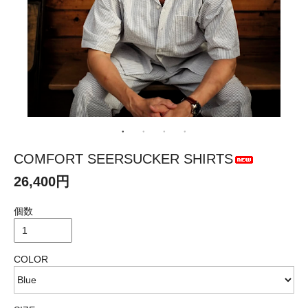
COMFORT SEERSUCKER SHIRTS
26,400円
個数
COLOR