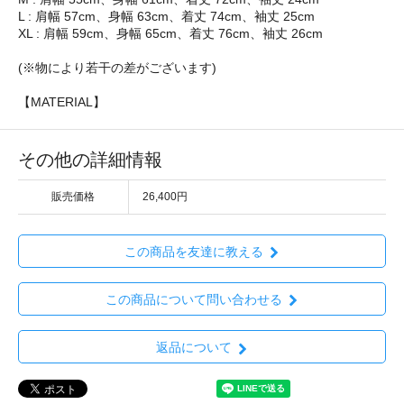
L : 肩幅 57cm、身幅 63cm、着丈 74cm、袖丈 25cm
XL : 肩幅 59cm、身幅 65cm、着丈 76cm、袖丈 26cm
(※物により若干の差がございます)
【MATERIAL】
その他の詳細情報
販売価格
26,400円
この商品を友達に教える
この商品について問い合わせる
返品について