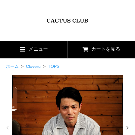
メニュー
カートを見る
ホーム
>
Cloveru
>
TOPS