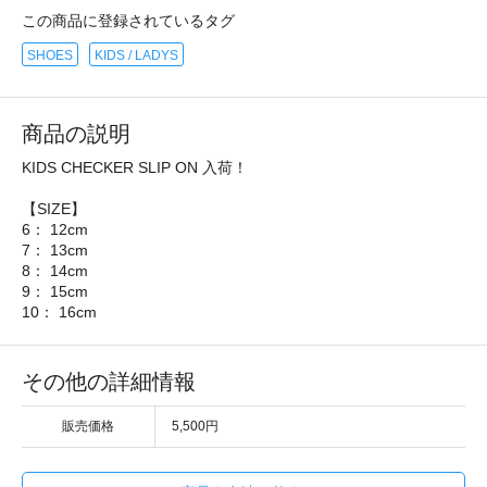
この商品に登録されているタグ
SHOES
KIDS / LADYS
商品の説明
KIDS CHECKER SLIP ON 入荷！
【SIZE】
6： 12cm
7： 13cm
8： 14cm
9： 15cm
10： 16cm
その他の詳細情報
販売価格
5,500円