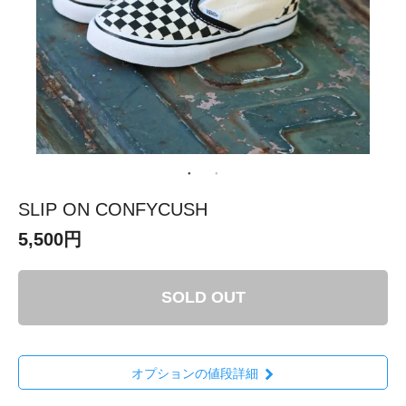
SLIP ON CONFYCUSH
5,500円
SOLD OUT
オプションの値段詳細