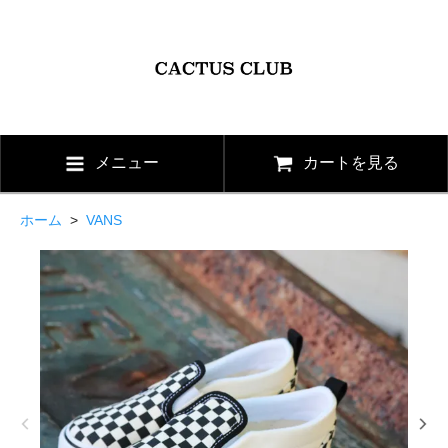
メニュー
カートを見る
ホーム
>
VANS