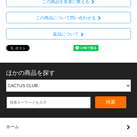
この商品を友達に教える
この商品について問い合わせる
返品について
ほかの商品を探す
検索
ホーム