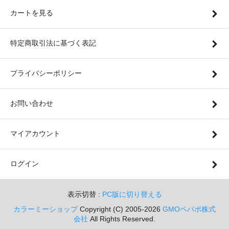
カートを見る
特定商取引法に基づく表記
プライバシーポリシー
お問い合わせ
マイアカウント
ログイン
表示切替 :
PC版に切り替える
カラーミーショップ
Copyright (C) 2005-2026
GMOペパボ株式
会社
All Rights Reserved.