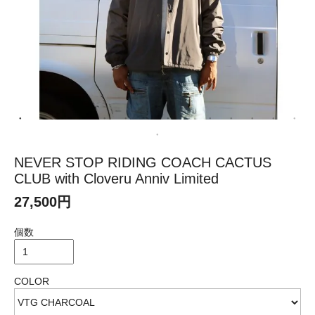
NEVER STOP RIDING COACH CACTUS
CLUB with Cloveru Anniv Limited
27,500円
個数
COLOR