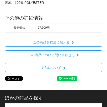
裏地：100% POLYESTER
その他の詳細情報
販売価格
27,500円
この商品を友達に教える
この商品について問い合わせる
返品について
ほかの商品を探す