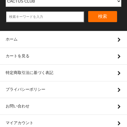
検索
ホーム
カートを見る
特定商取引法に基づく表記
プライバシーポリシー
お問い合わせ
マイアカウント