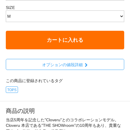
SIZE
カートに入れる
オプションの値段詳細
この商品に登録されているタグ
TOPS
商品の説明
当店5周年を記念した"Cloveru"とのコラボレーションモデル。
Cloveru 本店である"THE SHOWroom"の10周年もあり、貴重な