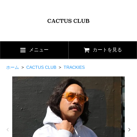
メニュー
カートを見る
ホーム
>
CACTUS CLUB
>
TRACKIES