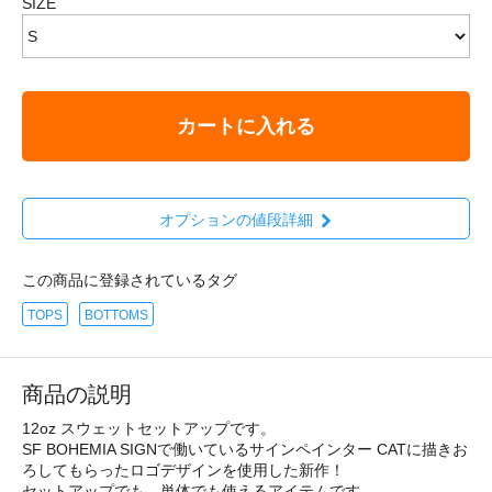
SIZE
カートに入れる
オプションの値段詳細
この商品に登録されているタグ
TOPS
BOTTOMS
商品の説明
12oz スウェットセットアップです。
SF BOHEMIA SIGNで働いているサインペインター CATに描きお
ろしてもらったロゴデザインを使用した新作！
セットアップでも、単体でも使えるアイテムです。