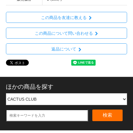
この商品を友達に教える
この商品について問い合わせる
返品について
ほかの商品を探す
検索