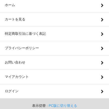
ホーム
カートを見る
特定商取引法に基づく表記
プライバシーポリシー
お問い合わせ
マイアカウント
ログイン
表示切替 :
PC版に切り替える