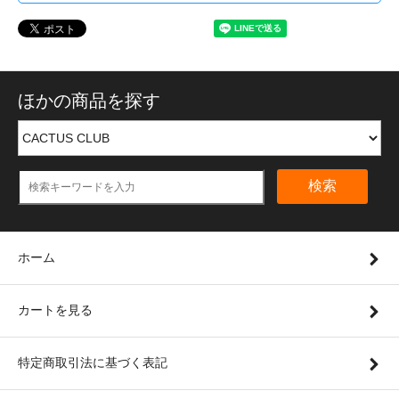
ほかの商品を探す
検索
ホーム
カートを見る
特定商取引法に基づく表記