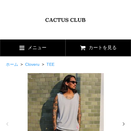
メニュー
カートを見る
ホーム
>
Cloveru
>
TEE