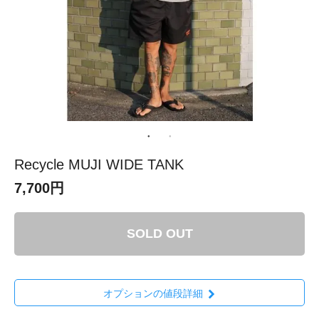
Recycle MUJI WIDE TANK
7,700円
SOLD OUT
オプションの値段詳細