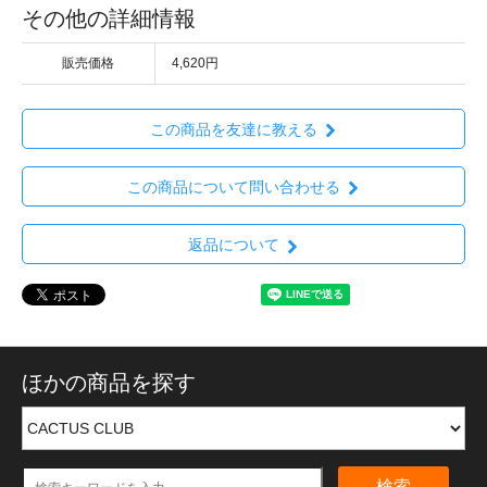
その他の詳細情報
販売価格
4,620円
この商品を友達に教える
この商品について問い合わせる
返品について
ほかの商品を探す
検索