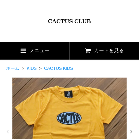
メニュー
カートを見る
ホーム
>
KIDS
>
CACTUS KIDS