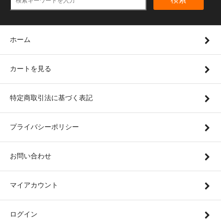
ホーム
カートを見る
特定商取引法に基づく表記
プライバシーポリシー
お問い合わせ
マイアカウント
ログイン