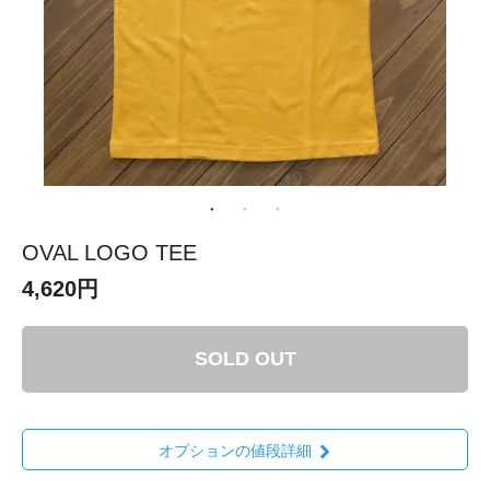
OVAL LOGO TEE
4,620円
SOLD OUT
オプションの値段詳細