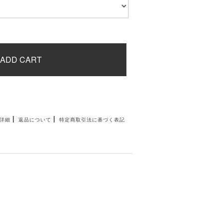
ADD CART
|
|
詳細
返品について
特定商取引法に基づく表記