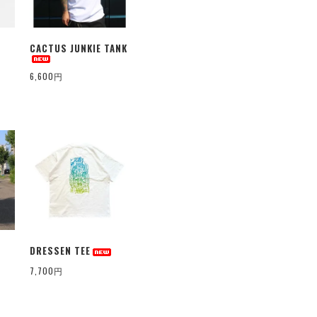
CACTUS JUNKIE TANK
6,600円
DRESSEN TEE
7,700円