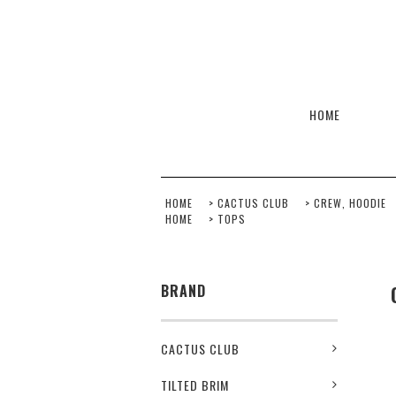
HOME
HOME
>
CACTUS CLUB
>
CREW, HOODIE
HOME
>
TOPS
BRAND
CACTUS CLUB
TILTED BRIM