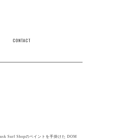
CONTACT
lusk Surf Shopのペイントを手掛けた DOM