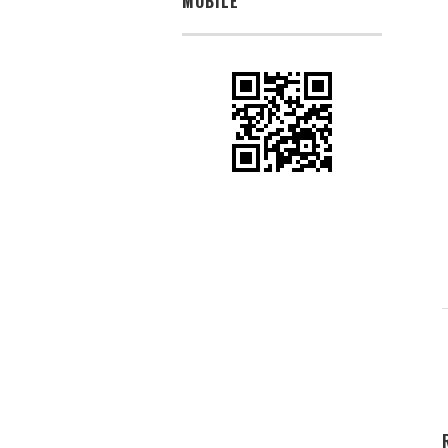
MOBILE