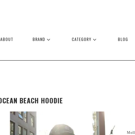
ABOUT
BRAND
CATEGORY
BLOG
OCEAN BEACH HOODIE
Mol