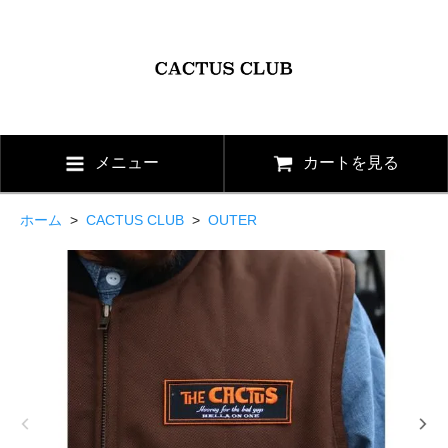
メニュー
カートを見る
ホーム
>
CACTUS CLUB
>
OUTER