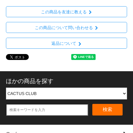
この商品を友達に教える
この商品について問い合わせる
返品について
ほかの商品を探す
検索