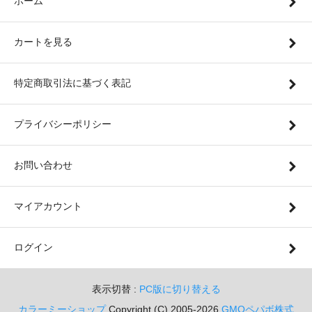
ホーム
カートを見る
特定商取引法に基づく表記
プライバシーポリシー
お問い合わせ
マイアカウント
ログイン
表示切替 :
PC版に切り替える
カラーミーショップ
Copyright (C) 2005-2026
GMOペパボ株式