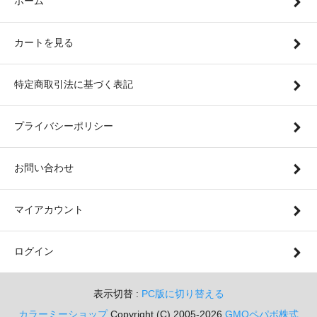
ホーム
カートを見る
特定商取引法に基づく表記
プライバシーポリシー
お問い合わせ
マイアカウント
ログイン
表示切替 :
PC版に切り替える
カラーミーショップ
Copyright (C) 2005-2026
GMOペパボ株式