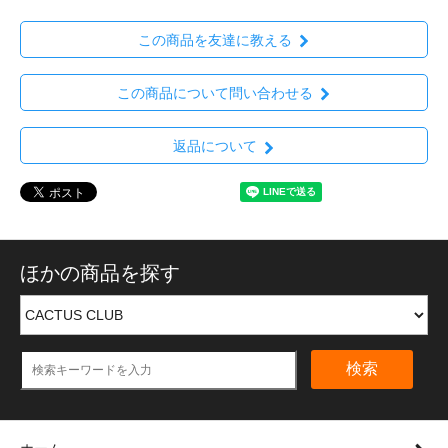
この商品を友達に教える
この商品について問い合わせる
返品について
ほかの商品を探す
検索