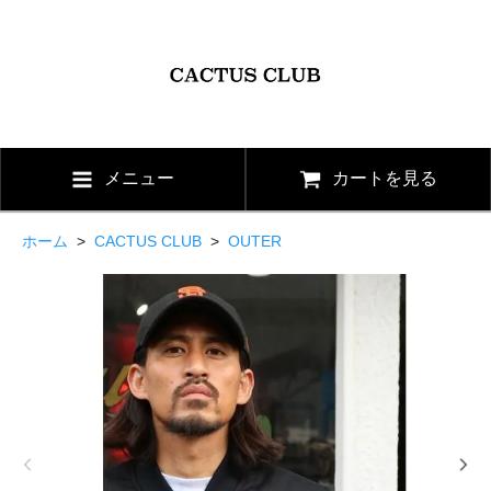
メニュー
カートを見る
ホーム
>
CACTUS CLUB
>
OUTER