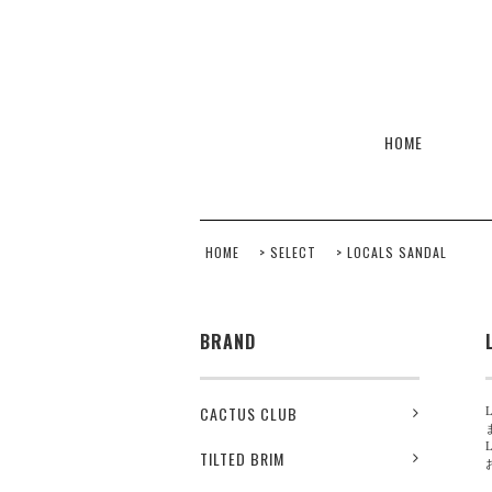
HOME
HOME
>
SELECT
>
LOCALS SANDAL
BRAND
CACTUS CLUB
TILTED BRIM