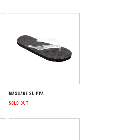
MASSAGE SLIPPA
SOLD OUT