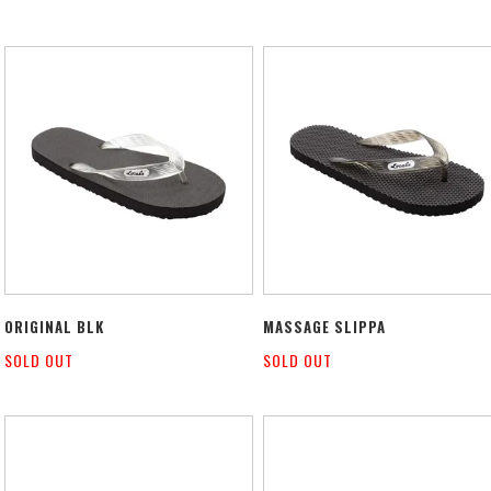
ORIGINAL BLK
MASSAGE SLIPPA
SOLD OUT
SOLD OUT