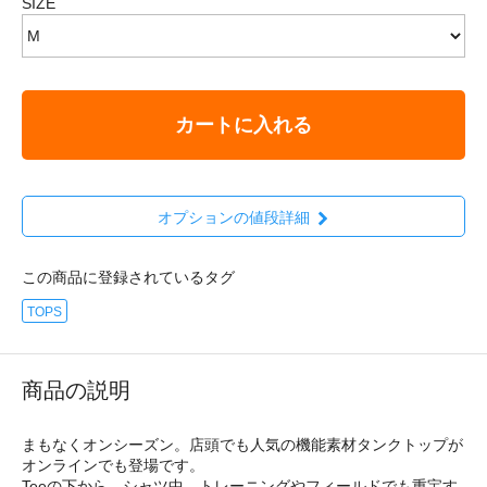
SIZE
カートに入れる
オプションの値段詳細
この商品に登録されているタグ
TOPS
商品の説明
まもなくオンシーズン。店頭でも人気の機能素材タンクトップが
オンラインでも登場です。
Teeの下から、シャツ中、トレーニングやフィールドでも重宝す