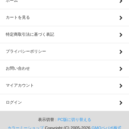
ホーム
カートを見る
特定商取引法に基づく表記
プライバシーポリシー
お問い合わせ
マイアカウント
ログイン
表示切替 :
PC版に切り替える
カラーミーショップ
Copyright (C) 2005-2026
GMOペパボ株式