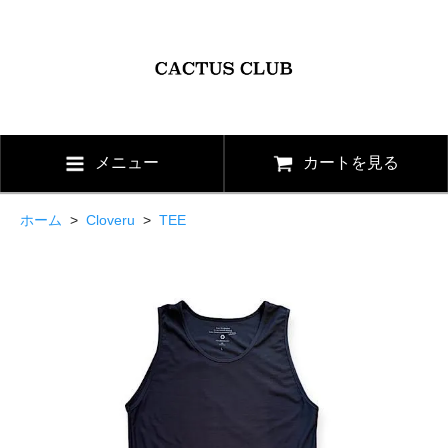
メニュー
カートを見る
ホーム
>
Cloveru
>
TEE