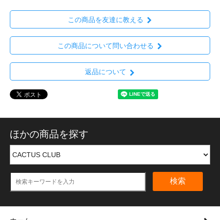
この商品を友達に教える
この商品について問い合わせる
返品について
ほかの商品を探す
検索