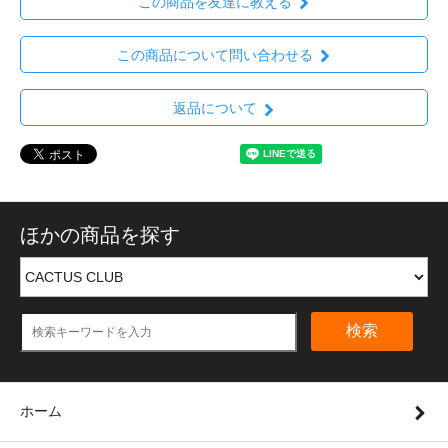
この商品を友達に教える
この商品について問い合わせる
返品について
ほかの商品を探す
検索
ホーム