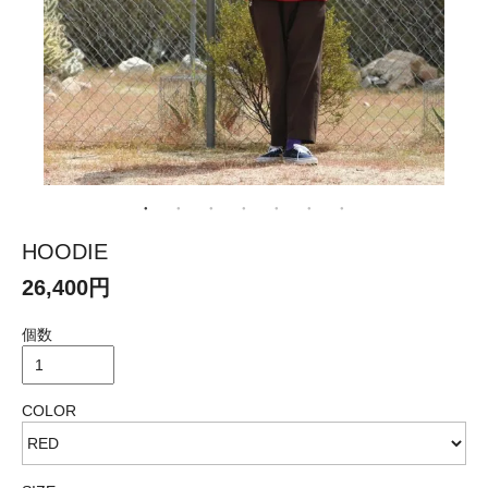
HOODIE
26,400円
個数
COLOR