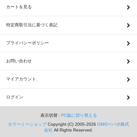
カートを見る
特定商取引法に基づく表記
プライバシーポリシー
お問い合わせ
マイアカウント
ログイン
表示切替 :
PC版に切り替える
カラーミーショップ
Copyright (C) 2005-2026
GMOペパボ株式
会社
All Rights Reserved.