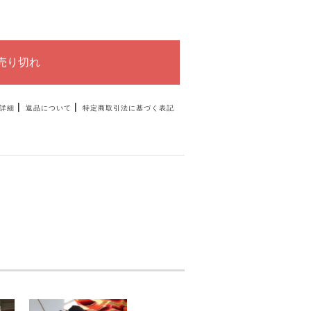
|
|
詳細
返品について
特定商取引法に基づく表記