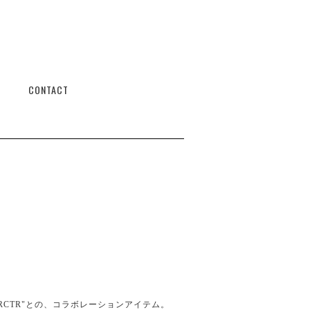
CONTACT
TRCTR"との、コラボレーションアイテム。