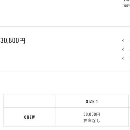
100
30,800円
SIZE 1
30,800円
CREW
在庫なし