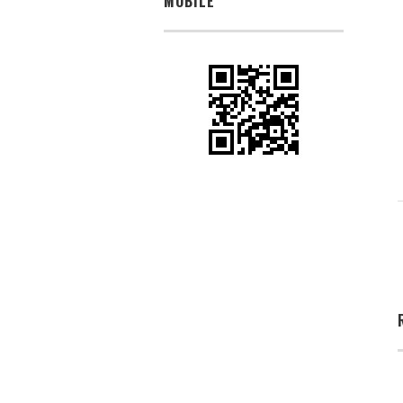
MOBILE