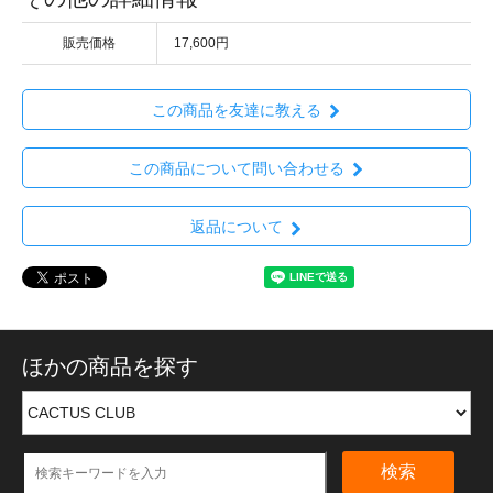
販売価格
17,600円
この商品を友達に教える
この商品について問い合わせる
返品について
ほかの商品を探す
検索