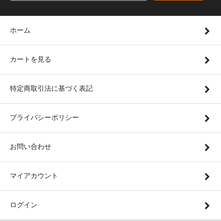
ホーム
カートを見る
特定商取引法に基づく表記
プライバシーポリシー
お問い合わせ
マイアカウント
ログイン