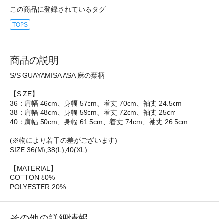
この商品に登録されているタグ
TOPS
商品の説明
S/S GUAYAMISA ASA 麻の葉柄
【SIZE】
36：肩幅 46cm、身幅 57cm、着丈 70cm、袖丈 24.5cm
38：肩幅 48cm、身幅 59cm、着丈 72cm、袖丈 25cm
40：肩幅 50cm、身幅 61.5cm、着丈 74cm、袖丈 26.5cm
(※物により若干の差がございます)
SIZE:36(M),38(L),40(XL)
【MATERIAL】
COTTON 80%
POLYESTER 20%
その他の詳細情報