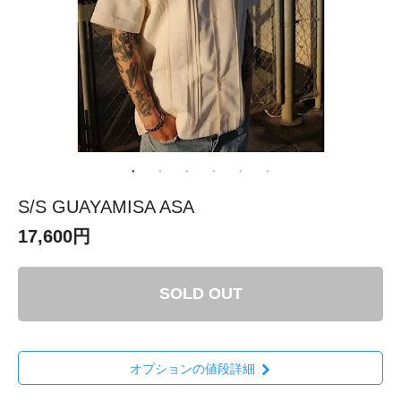
S/S GUAYAMISA ASA
17,600円
SOLD OUT
オプションの値段詳細