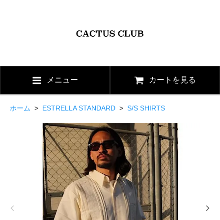
メニュー
カートを見る
ホーム
>
ESTRELLA STANDARD
>
S/S SHIRTS