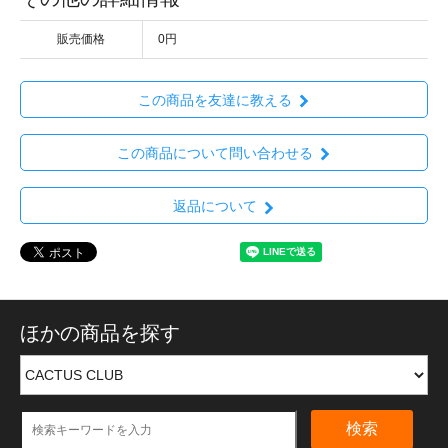
販売価格
0円
この商品を友達に教える
この商品について問い合わせる
返品について
ほかの商品を探す
検索