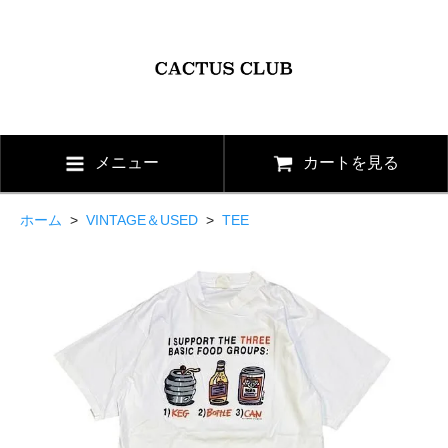
メニュー
カートを見る
ホーム
>
VINTAGE＆USED
>
TEE