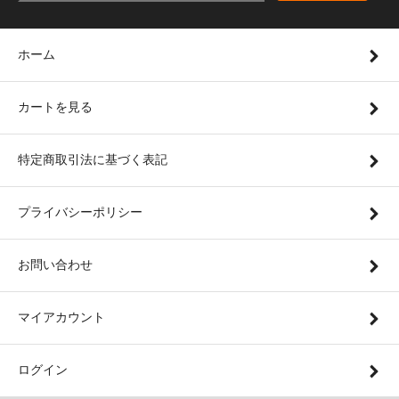
ホーム
カートを見る
特定商取引法に基づく表記
プライバシーポリシー
お問い合わせ
マイアカウント
ログイン