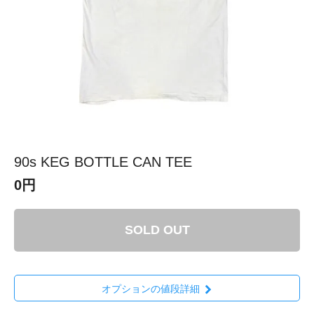
90s KEG BOTTLE CAN TEE
0円
SOLD OUT
オプションの値段詳細