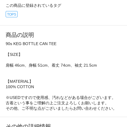
この商品に登録されているタグ
TOPS
商品の説明
90s KEG BOTTLE CAN TEE
【SIZE】
肩幅 46cm、身幅 51cm、着丈 74cm、袖丈 21.5cm
【MATERIAL】
100% COTTON
※USEDですので使用感、汚れなどがある場合がございます。
古着という事をご理解の上ご注文よろしくお願いします。
その他、ご不明な点がございましたらお問い合わせください。
その他の詳細情報