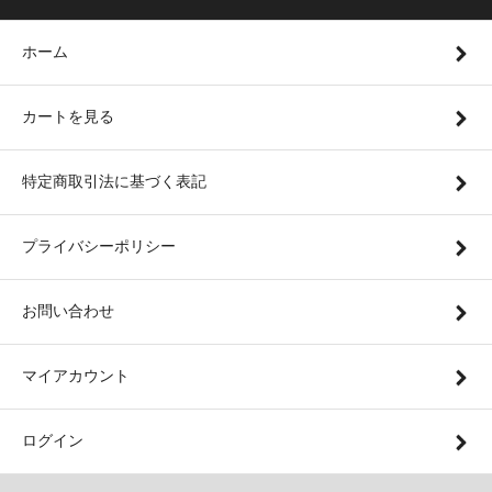
ホーム
カートを見る
特定商取引法に基づく表記
プライバシーポリシー
お問い合わせ
マイアカウント
ログイン