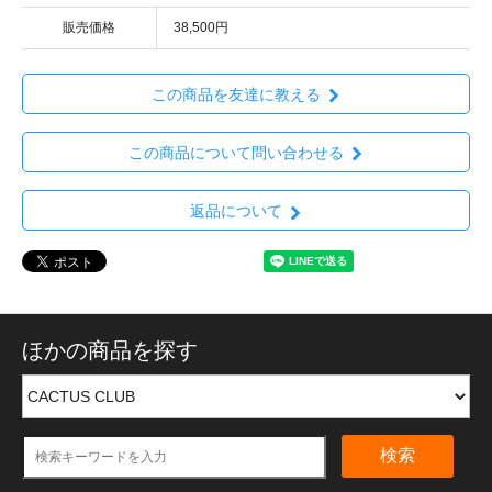
販売価格
38,500円
この商品を友達に教える
この商品について問い合わせる
返品について
ほかの商品を探す
検索