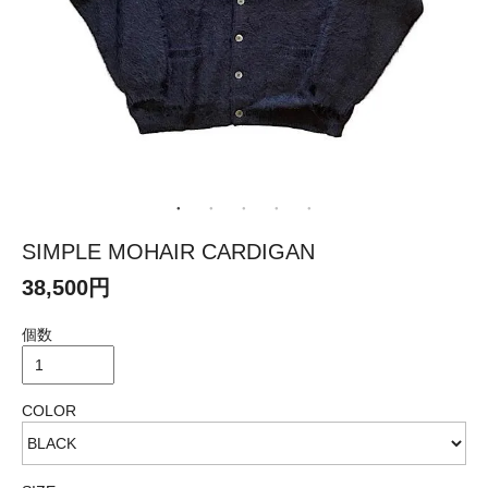
SIMPLE MOHAIR CARDIGAN
38,500円
個数
COLOR