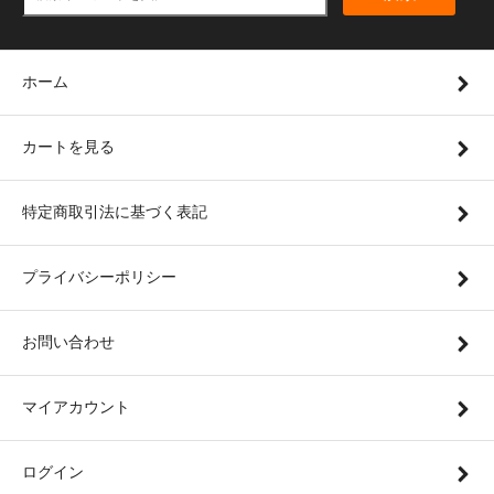
ホーム
カートを見る
特定商取引法に基づく表記
プライバシーポリシー
お問い合わせ
マイアカウント
ログイン