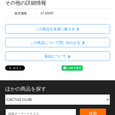
その他の詳細情報
販売価格
27,500円
この商品を友達に教える
この商品について問い合わせる
返品について
ほかの商品を探す
検索