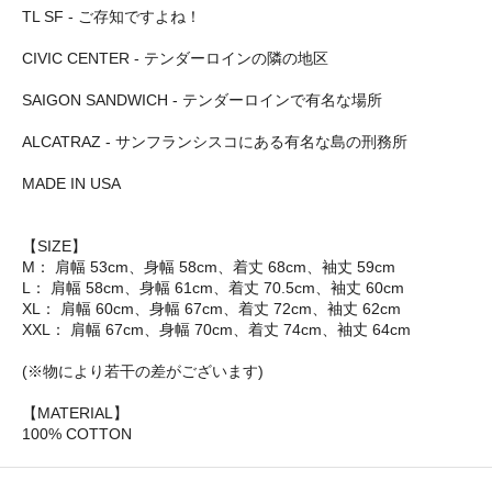
TL SF - ご存知ですよね！
CIVIC CENTER - テンダーロインの隣の地区
SAIGON SANDWICH - テンダーロインで有名な場所
ALCATRAZ - サンフランシスコにある有名な島の刑務所
MADE IN USA
【SIZE】
M： 肩幅 53cm、身幅 58cm、着丈 68cm、袖丈 59cm
L： 肩幅 58cm、身幅 61cm、着丈 70.5cm、袖丈 60cm
XL： 肩幅 60cm、身幅 67cm、着丈 72cm、袖丈 62cm
XXL： 肩幅 67cm、身幅 70cm、着丈 74cm、袖丈 64cm
(※物により若干の差がございます)
【MATERIAL】
100% COTTON