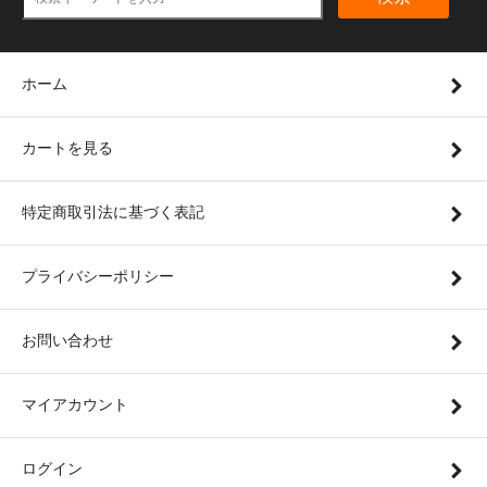
ホーム
カートを見る
特定商取引法に基づく表記
プライバシーポリシー
お問い合わせ
マイアカウント
ログイン