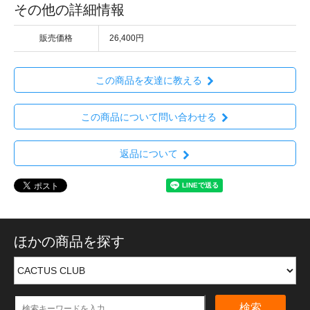
その他の詳細情報
販売価格
26,400円
この商品を友達に教える
この商品について問い合わせる
返品について
ほかの商品を探す
検索