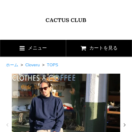
メニュー
カートを見る
ホーム
>
Cloveru
>
TOPS