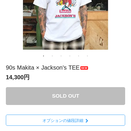
90s Makita × Jackson’s TEE
14,300円
SOLD OUT
オプションの値段詳細