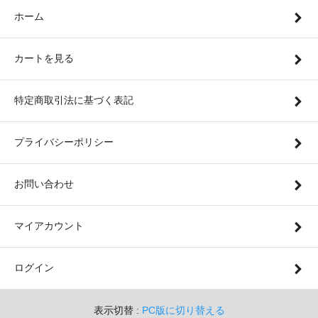
ホーム
カートを見る
特定商取引法に基づく表記
プライバシーポリシー
お問い合わせ
マイアカウント
ログイン
表示切替 :
PC版に切り替える