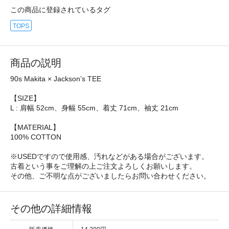
この商品に登録されているタグ
TOPS
商品の説明
90s Makita × Jackson’s TEE
【SIZE】
L : 肩幅 52cm、身幅 55cm、着丈 71cm、袖丈 21cm
【MATERIAL】
100% COTTON
※USEDですので使用感、汚れなどがある場合がございます。
古着という事をご理解の上ご注文よろしくお願いします。
その他、ご不明な点がございましたらお問い合わせください。
その他の詳細情報