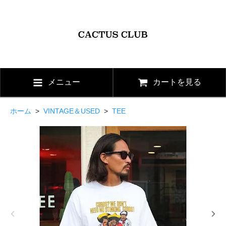
メニュー
カートを見る
ホーム
>
VINTAGE＆USED
>
TEE