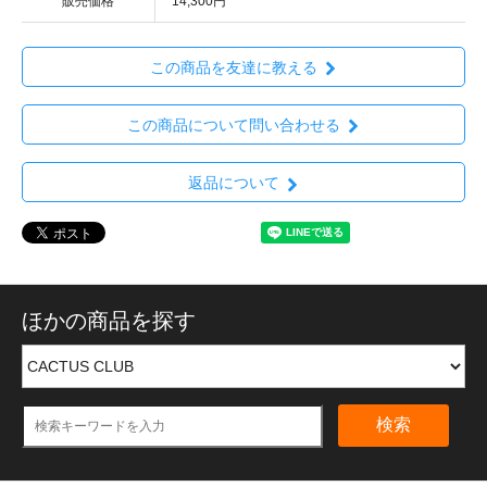
販売価格
14,300円
この商品を友達に教える
この商品について問い合わせる
返品について
ほかの商品を探す
検索