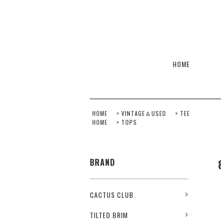
HOME
HOME
>
VINTAGE＆USED
>
TEE
HOME
>
TOPS
BRAND
CACTUS CLUB
TILTED BRIM