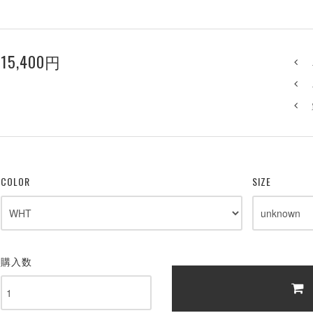
15,400円
COLOR
SIZE
購入数