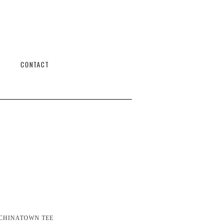
CONTACT
 CHINATOWN TEE