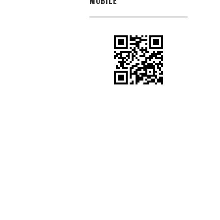
MOBILE