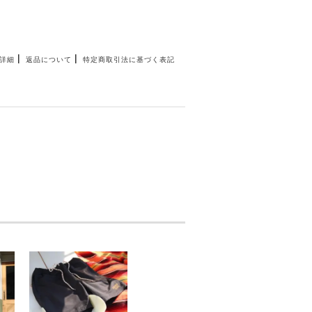
|
|
詳細
返品について
特定商取引法に基づく表記