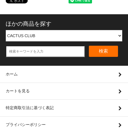
ほかの商品を探す
検索
ホーム
カートを見る
特定商取引法に基づく表記
プライバシーポリシー