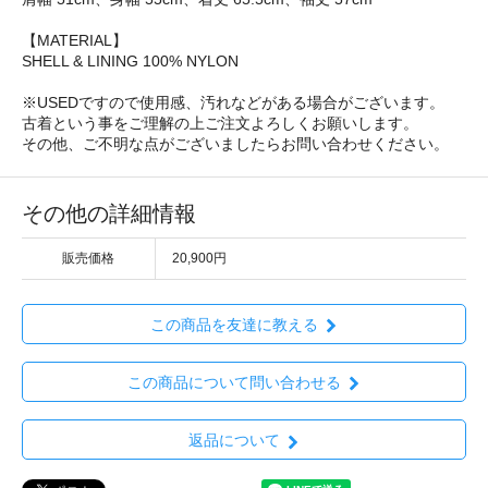
【MATERIAL】
SHELL & LINING 100% NYLON
※USEDですので使用感、汚れなどがある場合がございます。
古着という事をご理解の上ご注文よろしくお願いします。
その他、ご不明な点がございましたらお問い合わせください。
その他の詳細情報
販売価格
20,900円
この商品を友達に教える
この商品について問い合わせる
返品について