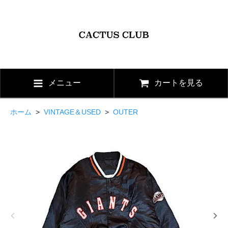
メニュー
カートを見る
ホーム
>
VINTAGE＆USED
>
OUTER