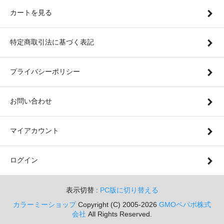
カートを見る
特定商取引法に基づく表記
プライバシーポリシー
お問い合わせ
マイアカウント
ログイン
表示切替 :
PC版に切り替える
カラーミーショップ
Copyright (C) 2005-2026
GMOペパボ株式
会社
All Rights Reserved.