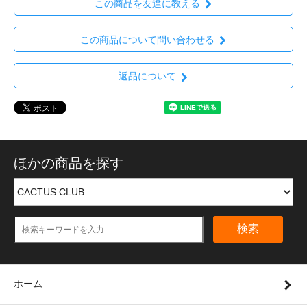
この商品を友達に教える
この商品について問い合わせる
返品について
ほかの商品を探す
検索
ホーム