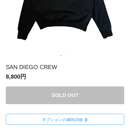
SAN DIEGO CREW
8,800円
SOLD OUT
オプションの値段詳細