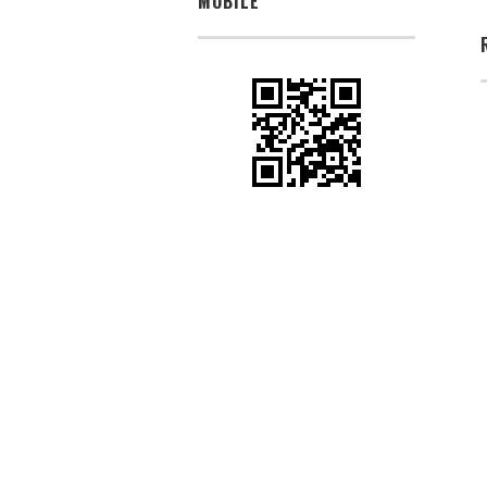
MOBILE