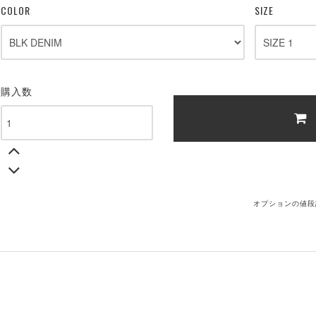
COLOR
SIZE
購入数
オプションの値段