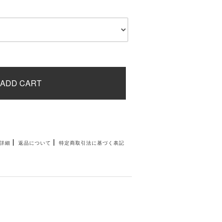
ADD CART
|
|
詳細
返品について
特定商取引法に基づく表記