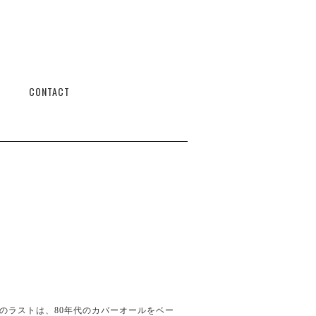
CONTACT
のラストは、80年代のカバーオールをベー