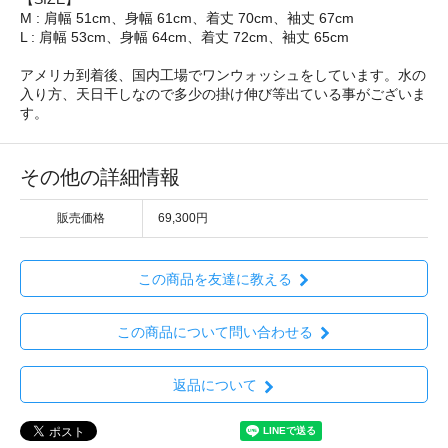
M : 肩幅 51cm、身幅 61cm、着丈 70cm、袖丈 67cm
L : 肩幅 53cm、身幅 64cm、着丈 72cm、袖丈 65cm
アメリカ到着後、国内工場でワンウォッシュをしています。水の
入り方、天日干しなので多少の掛け伸び等出ている事がございま
す。
その他の詳細情報
販売価格
69,300円
この商品を友達に教える
この商品について問い合わせる
返品について