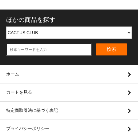
ほかの商品を探す
検索
ホーム
カートを見る
特定商取引法に基づく表記
プライバシーポリシー