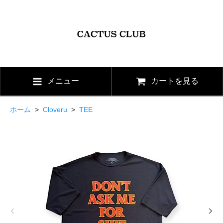
メニュー
カートを見る
ホーム
>
Cloveru
>
TEE