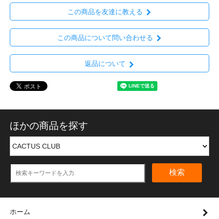
この商品を友達に教える
この商品について問い合わせる
返品について
ほかの商品を探す
検索
ホーム