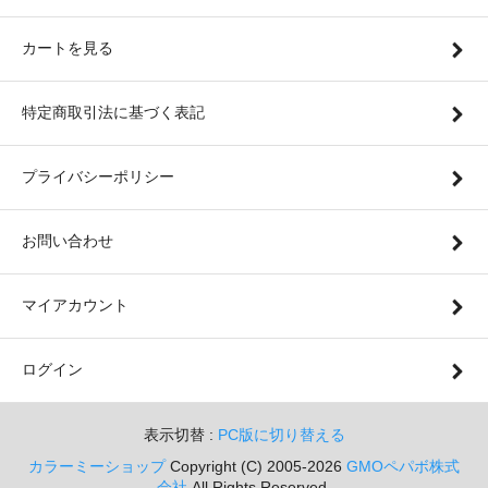
カートを見る
特定商取引法に基づく表記
プライバシーポリシー
お問い合わせ
マイアカウント
ログイン
表示切替 :
PC版に切り替える
カラーミーショップ
Copyright (C) 2005-2026
GMOペパボ株式
会社
All Rights Reserved.