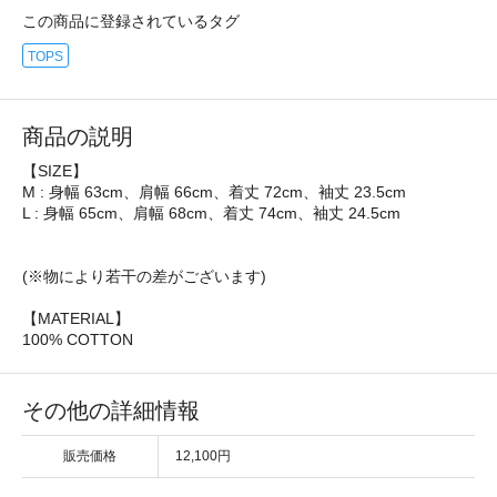
この商品に登録されているタグ
TOPS
商品の説明
【SIZE】
M : 身幅 63cm、肩幅 66cm、着丈 72cm、袖丈 23.5cm
L : 身幅 65cm、肩幅 68cm、着丈 74cm、袖丈 24.5cm
(※物により若干の差がございます)
【MATERIAL】
100% COTTON
その他の詳細情報
販売価格
12,100円