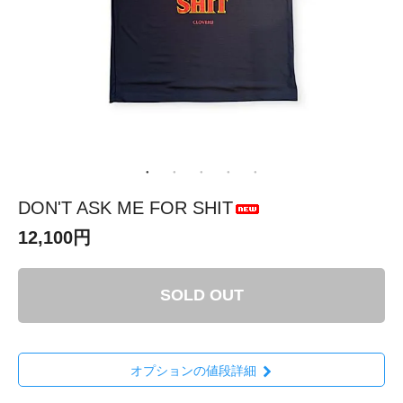
DON'T ASK ME FOR SHIT
12,100円
SOLD OUT
オプションの値段詳細