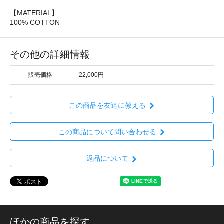
【MATERIAL】
100% COTTON
その他の詳細情報
販売価格
22,000円
この商品を友達に教える
この商品について問い合わせる
返品について
ほかの商品を探す