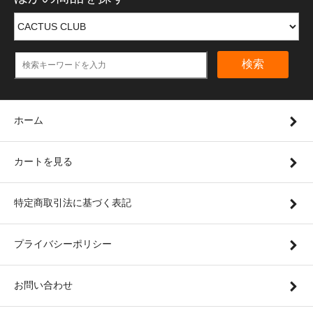
検索
ホーム
カートを見る
特定商取引法に基づく表記
プライバシーポリシー
お問い合わせ