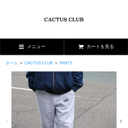
メニュー
カートを見る
ホーム
>
CACTUS CLUB
>
PANTS