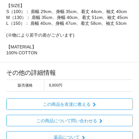
【SIZE】
S（100）： 肩幅 29cm、身幅 35cm、着丈 44cm、袖丈 40cm
M（130）： 肩幅 35cm、身幅 40cm、着丈 51cm、袖丈 45cm
L（150）： 肩幅 40cm、身幅 47cm、着丈 58cm、袖丈 53cm
(※物により若干の差がございます)
【MATERIAL】
100% COTTON
その他の詳細情報
販売価格
8,800円
この商品を友達に教える
この商品について問い合わせる
返品について