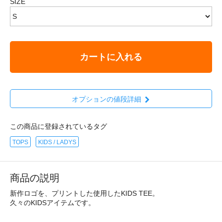
SIZE
カートに入れる
オプションの値段詳細
この商品に登録されているタグ
TOPS
KIDS / LADYS
商品の説明
新作ロゴを、プリントした使用したKIDS TEE。
久々のKIDSアイテムです。