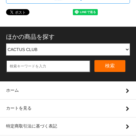
ほかの商品を探す
検索
ホーム
カートを見る
特定商取引法に基づく表記