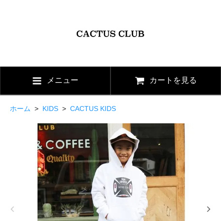
メニュー
カートを見る
ホーム
>
KIDS
>
CACTUS KIDS