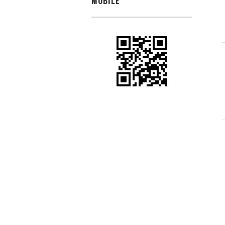
MOBILE