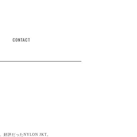
CONTACT
、好評だったNYLON JKT。