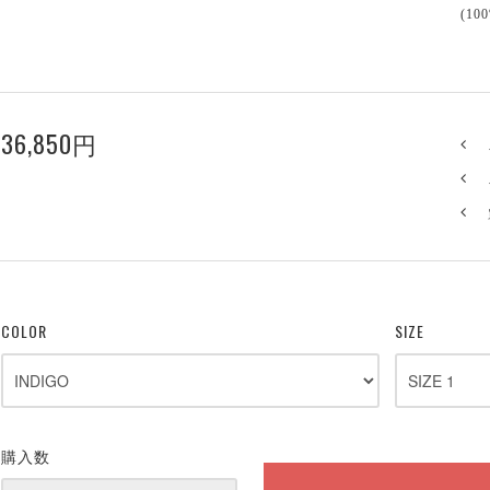
(10
36,850円
COLOR
SIZE
購入数