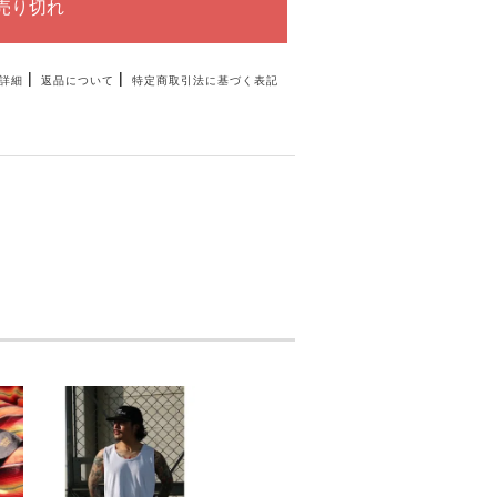
|
|
詳細
返品について
特定商取引法に基づく表記