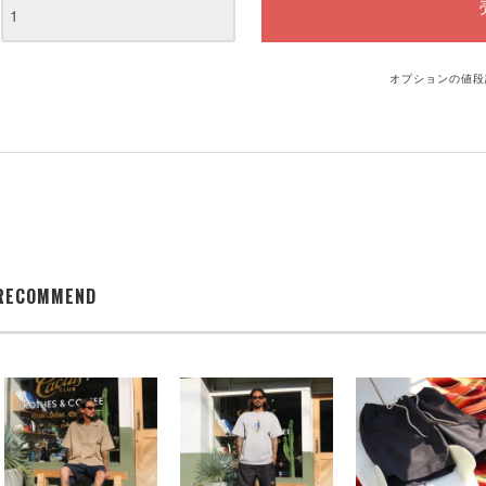
オプションの値段
RECOMMEND