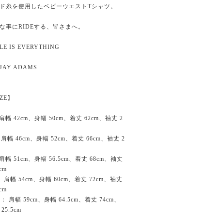
ド糸を使用したベビーウエストTシャツ。
な事にRIDEする、皆さまへ。
LE IS EVERYTHING
 JAY ADAMS
IZE】
 肩幅 42cm、身幅 50cm、着丈 62cm、袖丈 2
 肩幅 46cm、身幅 52cm、着丈 66cm、袖丈 2
 肩幅 51cm、身幅 56.5cm、着丈 68cm、袖丈
5cm
： 肩幅 54cm、身幅 60cm、着丈 72cm、袖丈
5cm
： 肩幅 59cm、身幅 64.5cm、着丈 74cm、
25.5cm