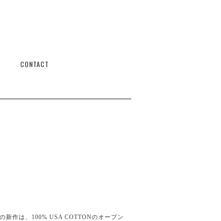
CONTACT
の新作は、100% USA COTTONのオープン