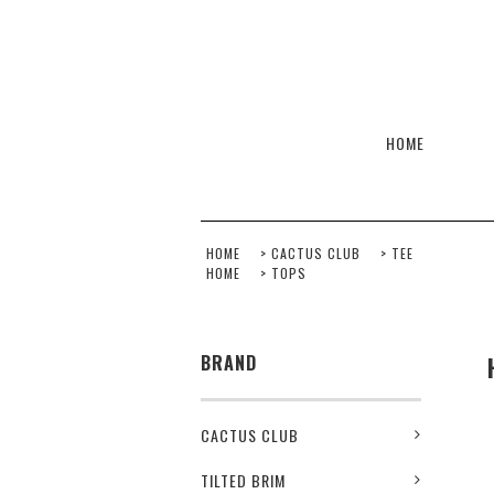
HOME
HOME
>
CACTUS CLUB
>
TEE
HOME
>
TOPS
BRAND
CACTUS CLUB
TILTED BRIM