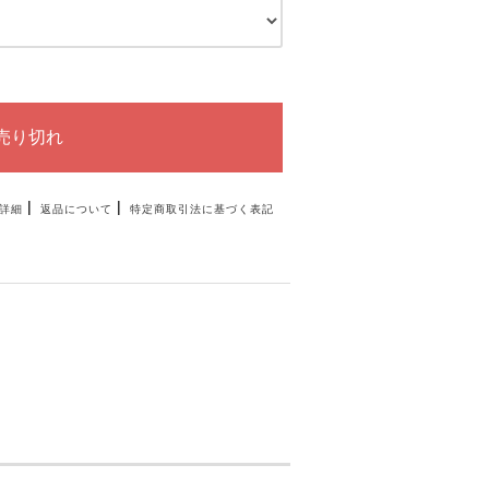
|
|
詳細
返品について
特定商取引法に基づく表記