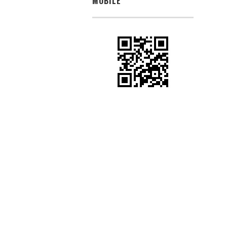
MOBILE