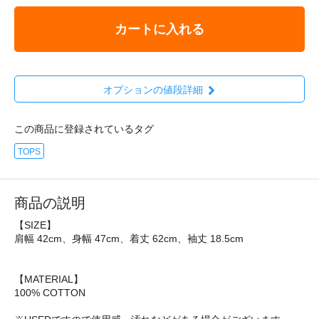
カートに入れる
オプションの値段詳細
この商品に登録されているタグ
TOPS
商品の説明
【SIZE】
肩幅 42cm、身幅 47cm、着丈 62cm、袖丈 18.5cm
【MATERIAL】
100% COTTON