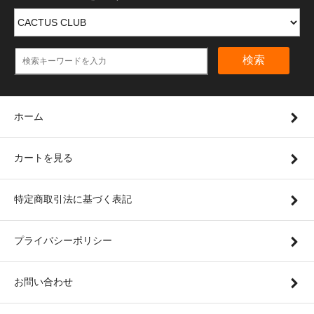
検索
ホーム
カートを見る
特定商取引法に基づく表記
プライバシーポリシー
お問い合わせ