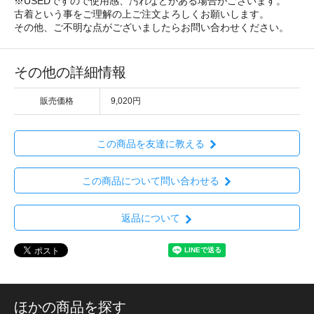
※USEDですので使用感、汚れなどがある場合がございます。
古着という事をご理解の上ご注文よろしくお願いします。
その他、ご不明な点がございましたらお問い合わせください。
その他の詳細情報
販売価格
9,020円
この商品を友達に教える
この商品について問い合わせる
返品について
ほかの商品を探す