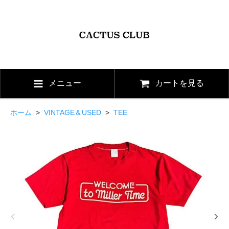
メニュー
カートを見る
ホーム
>
VINTAGE＆USED
>
TEE